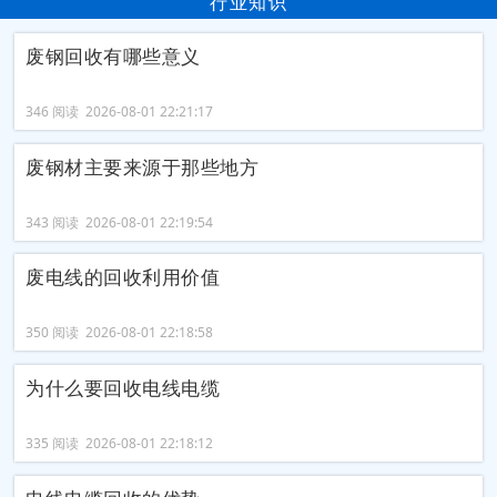
行业知识
废钢回收有哪些意义
346 阅读 2026-08-01 22:21:17
废钢材主要来源于那些地方
343 阅读 2026-08-01 22:19:54
废电线的回收利用价值
350 阅读 2026-08-01 22:18:58
为什么要回收电线电缆
335 阅读 2026-08-01 22:18:12