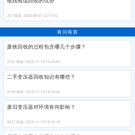
电线电缆回收的优势
337 阅读 2026-08-01 22:17:02
有问有答
废铁回收的过程包含哪几个步骤？
4191 阅读 2025-11-19 14:20:45
二手变压器回收知识有哪些？
4198 阅读 2025-11-19 14:19:26
废旧变压器对环境有何影响？
4027 阅读 2025-11-19 14:18:18