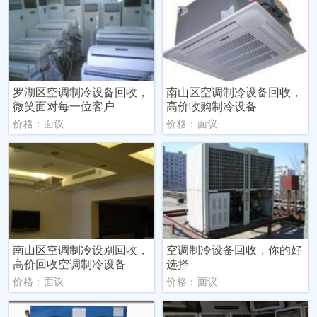
罗湖区空调制冷设备回收，
南山区空调制冷设备回收，
微笑面对每一位客户
高价收购制冷设备
价格：面议
价格：面议
南山区空调制冷设别回收，
空调制冷设备回收，你的好
高价回收空调制冷设备
选择
价格：面议
价格：面议