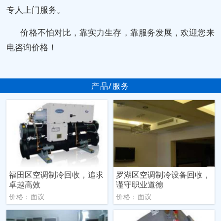
专人上门服务。
价格不怕对比，靠实力生存，靠服务发展，欢迎您来
电咨询价格！
产品/服务
福田区空调制冷回收，追求
罗湖区空调制冷设备回收，
卓越高效
谨守职业道德
价格：面议
价格：面议