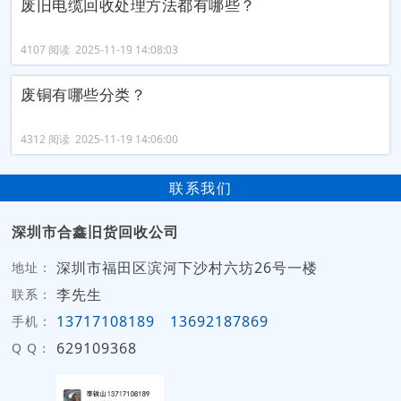
废旧电缆回收处理方法都有哪些？
4107 阅读 2025-11-19 14:08:03
废铜有哪些分类？
4312 阅读 2025-11-19 14:06:00
联系我们
深圳市合鑫旧货回收公司
深圳市福田区滨河下沙村六坊26号一楼
地址：
李先生
联系：
13717108189
13692187869
手机：
629109368
Q Q：